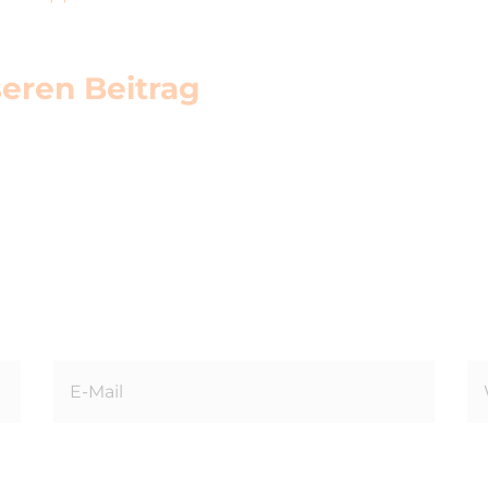
eren Beitrag