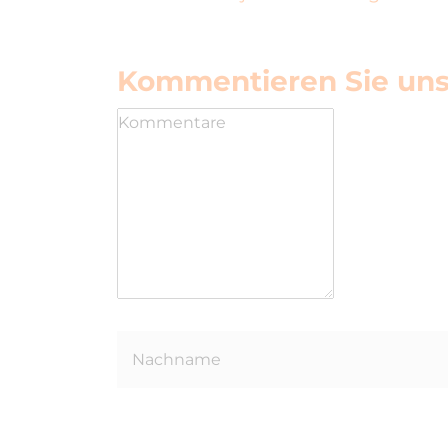
Kommentieren Sie uns