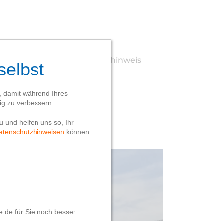
Webseite
Datenschutzhinweis
Impressum