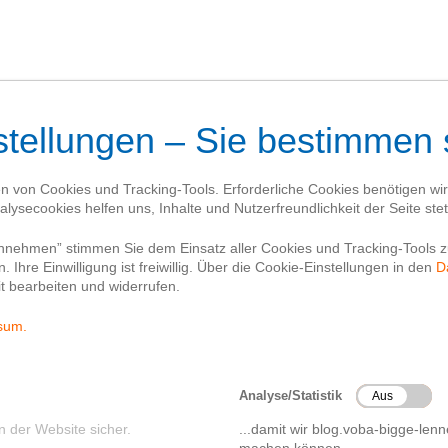
Blog
Kontakt