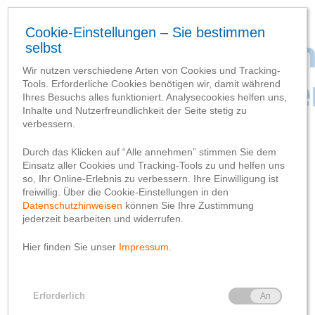
Kontakt