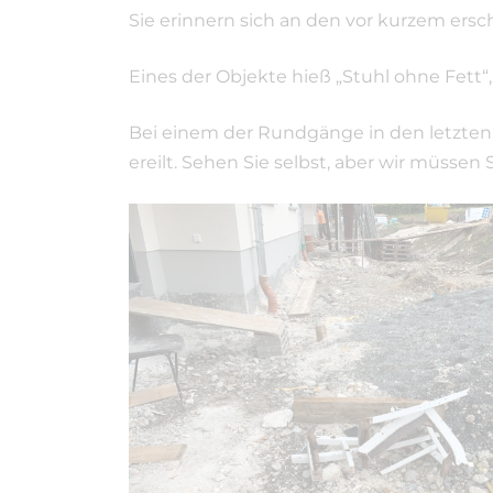
Sie erinnern sich an den vor kurzem ersc
Eines der Objekte hieß „Stuhl ohne Fett“
Bei einem der Rundgänge in den letzten
ereilt. Sehen Sie selbst, aber wir müssen 