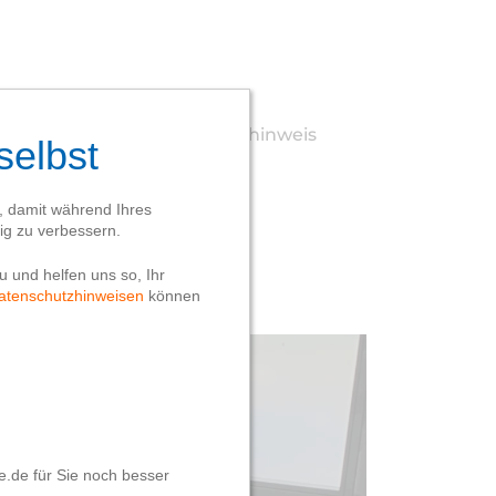
Webseite
Datenschutzhinweis
Impressum