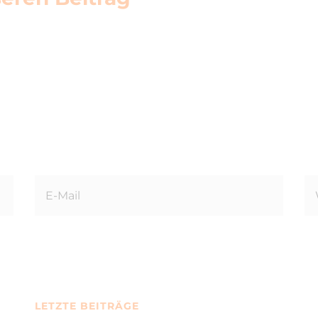
LETZTE BEITRÄGE