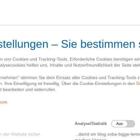
Blog
Kontakt