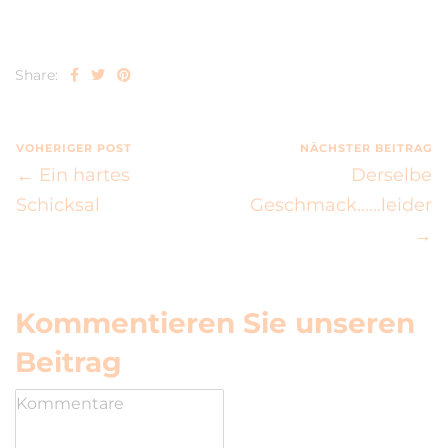
Share:
VOHERIGER POST
NÄCHSTER BEITRAG
← Ein hartes
Derselbe
Schicksal
Geschmack……leider
→
Kommentieren Sie unseren
Beitrag