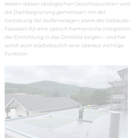
Neben diesen ökologischen Gesichtspunkten wird
die Dachbegrünung gemeinsam mit der
Gestaltung der Außenanlagen sowie der Gebäude-
Fassaden für eine optisch harmonische Integration
der Einrichtung in das Ortstbild sorgen – und hat
somit auch städtebaulich eine überaus wichtige
Funktion.