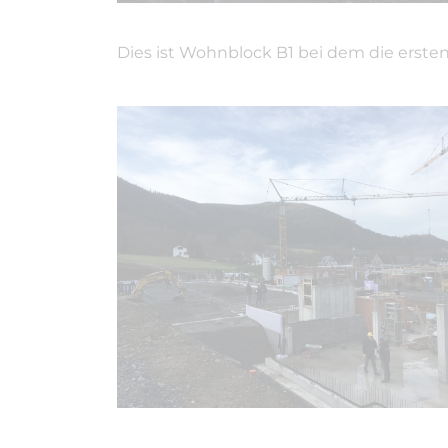
Dies ist Wohnblock B1 bei dem die erst