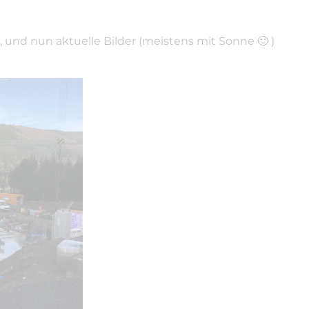
, und nun aktuelle Bilder (meistens mit Sonne 🙂 )