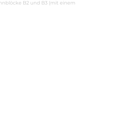
Wohnblöcke B2 und B3 (mit einem