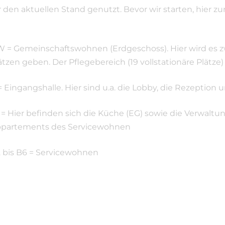
 den aktuellen Stand genutzt. Bevor wir starten, hier z
 = Gemeinschaftswohnen (Erdgeschoss). Hier wird es 
ätzen geben. Der Pflegebereich (19 vollstationäre Plätze
= Eingangshalle. Hier sind u.a. die Lobby, die Rezeption
 = Hier befinden sich die Küche (EG) sowie die Verwaltung
partements des Servicewohnen
 bis B6 = Servicewohnen