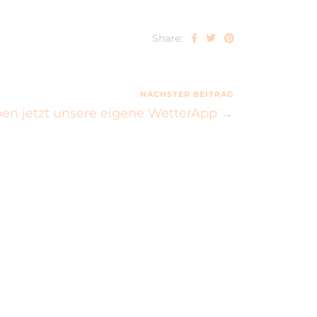
Share:
NÄCHSTER BEITRAG
en jetzt unsere eigene WetterApp →