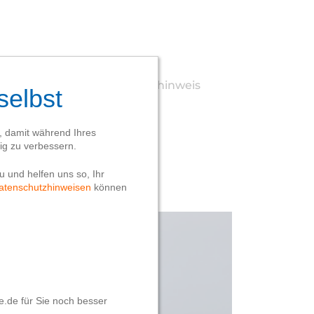
Webseite
Datenschutzhinweis
Impressum