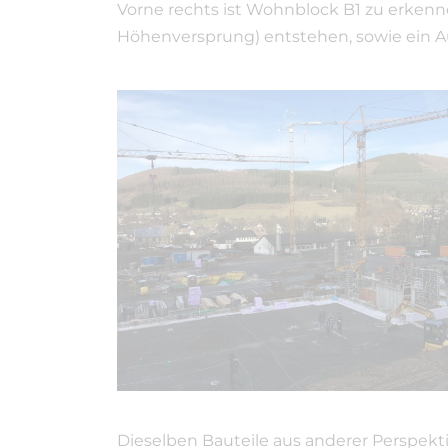
Vorne rechts ist Wohnblock B1 zu erkenne
Höhenversprung) entstehen, sowie ein 
Dieselben Bauteile aus anderer Perspekti