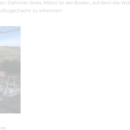
n. Dahinter (links, Mitte) ist der Boden, auf dem die 
Aufzugschacht zu erkennen
ve.