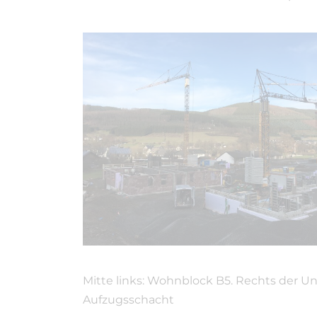
Mitte links: Wohnblock B5. Rechts der Un
Aufzugsschacht