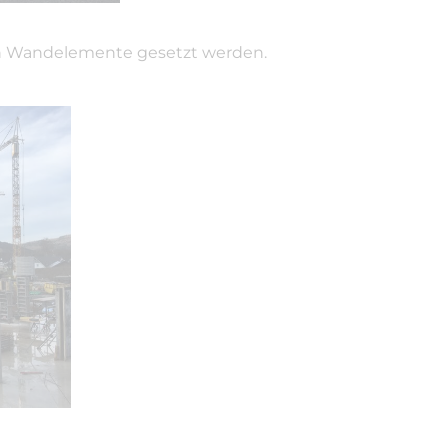
en Wandelemente gesetzt werden.