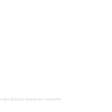
des Bildes) sowie ein weiterer