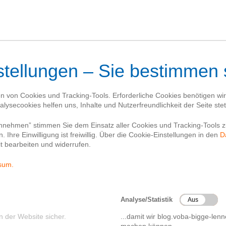
Blog
Kontakt