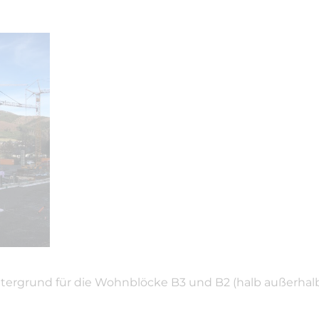
tergrund für die Wohnblöcke B3 und B2 (halb außerhalb 