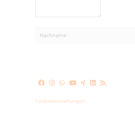
Cookieeinstellungen