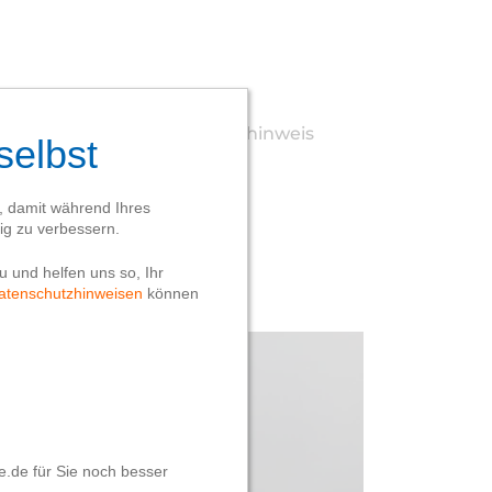
Webseite
Datenschutzhinweis
Impressum