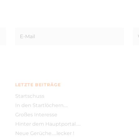
LETZTE BEITRÄGE
Startschuss
In den Startlöchern….
Großes Interesse
Hinter dem Hauptportal…..
Neue Gerüche…..lecker !