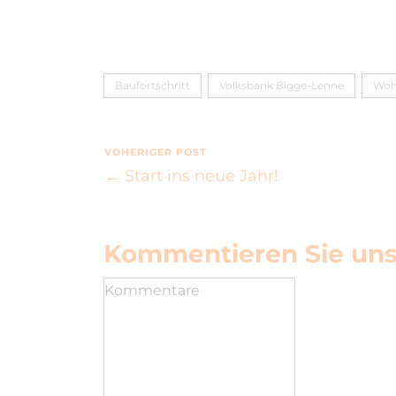
Baufortschritt
Volksbank Bigge-Lenne
Woh
VOHERIGER POST
← Start ins neue Jahr!
Kommentieren Sie uns