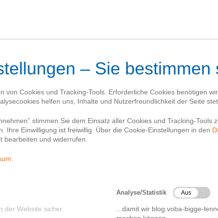
Blog
Kontakt