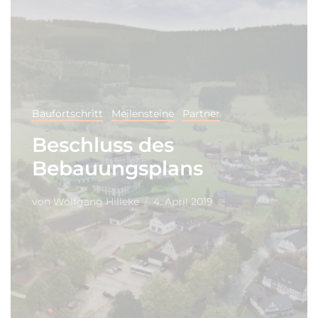
Baufortschritt
Meilensteine
Partner
Beschluss des
Bebauungsplans
von
Wolfgang Hilleke
4. April 2019