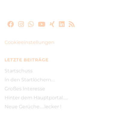
Cookieeinstellungen
LETZTE BEITRÄGE
Startschuss
In den Startlöchern….
Großes Interesse
Hinter dem Hauptportal…..
Neue Gerüche…..lecker !