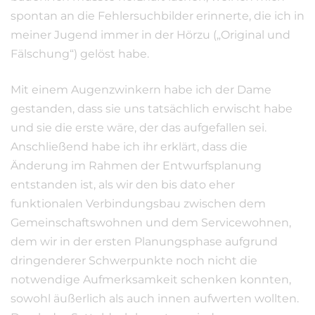
spontan an die Fehlersuchbilder erinnerte, die ich in
meiner Jugend immer in der Hörzu („Original und
Fälschung“) gelöst habe.
Mit einem Augenzwinkern habe ich der Dame
gestanden, dass sie uns tatsächlich erwischt habe
und sie die erste wäre, der das aufgefallen sei.
Anschließend habe ich ihr erklärt, dass die
Änderung im Rahmen der Entwurfsplanung
entstanden ist, als wir den bis dato eher
funktionalen Verbindungsbau zwischen dem
Gemeinschaftswohnen und dem Servicewohnen,
dem wir in der ersten Planungsphase aufgrund
dringenderer Schwerpunkte noch nicht die
notwendige Aufmerksamkeit schenken konnten,
sowohl äußerlich als auch innen aufwerten wollten.