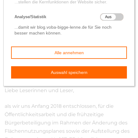
Erwischt ;-)
von
Wolfgang Hilleke
28. Mai 2021
Liebe Leserinnen und Leser,
als wir uns Anfang 2018 entschlossen, für die
Öffentlichkeitsarbeit und die frühzeitige
Bürgerbeteiligung im Rahmen der Änderung des
Flächennutzungsplanes sowie der Aufstellung des