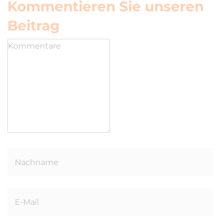
Kommentieren Sie unseren
Beitrag