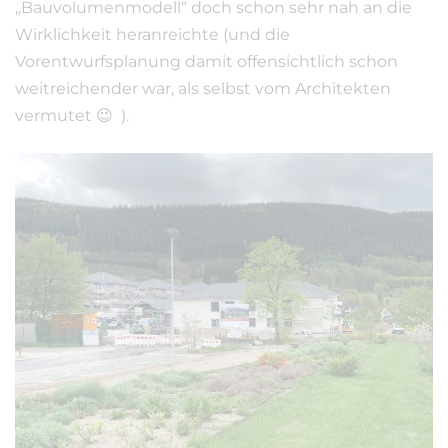
„Bauvolumenmodell“ doch schon sehr nah an die
Wirklichkeit heranreichte (und die
Vorentwurfsplanung damit offensichtlich schon
weitreichender war, als selbst vom Architekten
vermutet 😉 ).