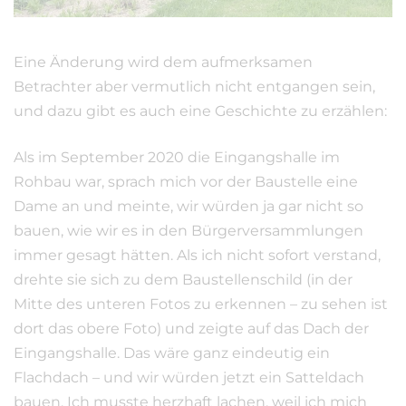
Eine Änderung wird dem aufmerksamen
Betrachter aber vermutlich nicht entgangen sein,
und dazu gibt es auch eine Geschichte zu erzählen:
Als im September 2020 die Eingangshalle im
Rohbau war, sprach mich vor der Baustelle eine
Dame an und meinte, wir würden ja gar nicht so
bauen, wie wir es in den Bürgerversammlungen
immer gesagt hätten. Als ich nicht sofort verstand,
drehte sie sich zu dem Baustellenschild (in der
Mitte des unteren Fotos zu erkennen – zu sehen ist
dort das obere Foto) und zeigte auf das Dach der
Eingangshalle. Das wäre ganz eindeutig ein
Flachdach – und wir würden jetzt ein Satteldach
bauen. Ich musste herzhaft lachen, weil ich mich