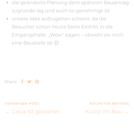
die geänderte Planung dem späteren Bauantrag
zugrunde lag und auch so genehmigt ist
unsere Idee aufzugehen scheint, da die
Besucher schon heute beim Eintritt in die
Eingangshalle „Wow“ sagen – obwohl sie noch
eine Baustelle ist 😉
Share:
VOHERIGER POST
NÄCHSTER BEITRAG
← GaLa ist gestartet
Kunst im Bau →