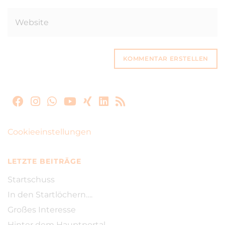
Cookieeinstellungen
LETZTE BEITRÄGE
Startschuss
In den Startlöchern….
Großes Interesse
Hinter dem Hauptportal…..