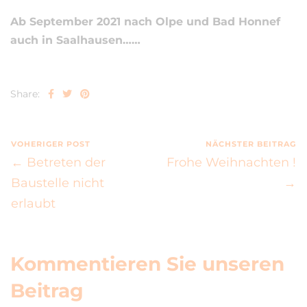
Ab September 2021 nach Olpe und Bad Honnef
auch in Saalhausen……
Share:
VOHERIGER POST
NÄCHSTER BEITRAG
← Betreten der
Frohe Weihnachten !
Baustelle nicht
→
erlaubt
Kommentieren Sie unseren
Beitrag