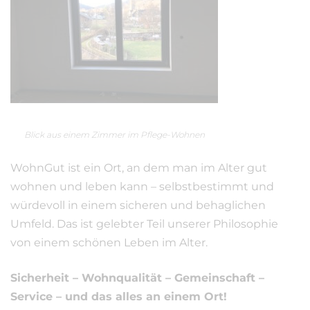
Blick aus einem Zimmer im Pflege-Wohnen
WohnGut ist ein Ort, an dem man im Alter gut
wohnen und leben kann – selbstbestimmt und
würdevoll in einem sicheren und behaglichen
Umfeld. Das ist gelebter Teil unserer Philosophie
von einem schönen Leben im Alter.
Sicherheit – Wohnqualität – Gemeinschaft –
Service – und das a
lles an einem Ort!