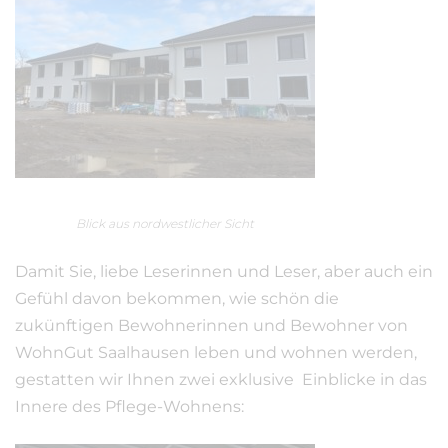
Blick aus nordwestlicher Sicht
Damit Sie, liebe Leserinnen und Leser, aber auch ein
Gefühl davon bekommen, wie schön die
zukünftigen Bewohnerinnen und Bewohner von
WohnGut Saalhausen leben und wohnen werden,
gestatten wir Ihnen zwei exklusive Einblicke in das
Innere des Pflege-Wohnens: