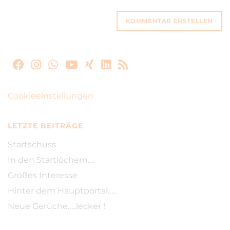
Cookieeinstellungen
LETZTE BEITRÄGE
Startschuss
In den Startlöchern….
Großes Interesse
Hinter dem Hauptportal…..
Neue Gerüche…..lecker !