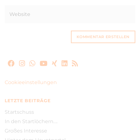
Cookieeinstellungen
LETZTE BEITRÄGE
Startschuss
In den Startlöchern….
Großes Interesse