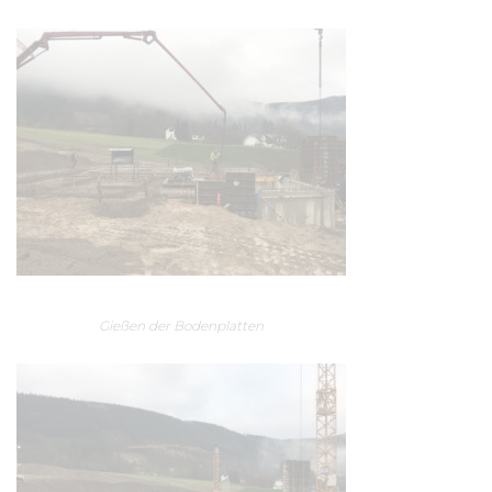
Gießen der Bodenplatten