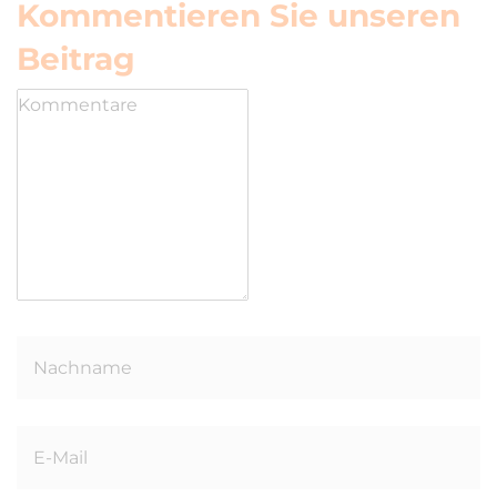
Kommentieren Sie unseren
Beitrag