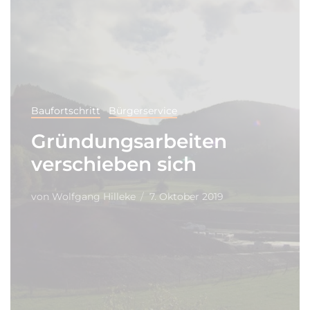
Baufortschritt
Bürgerservice
Gründungsarbeiten
verschieben sich
von
Wolfgang Hilleke
7. Oktober 2019