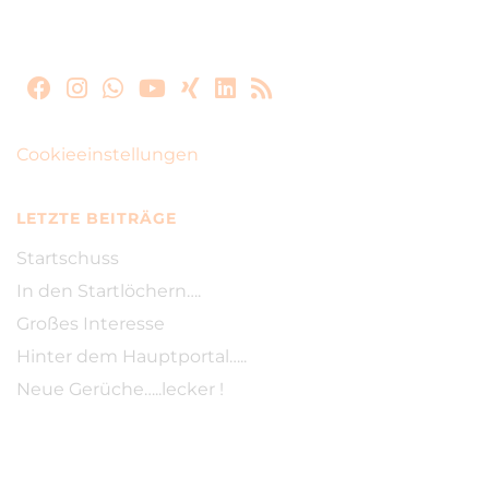
Cookieeinstellungen
LETZTE BEITRÄGE
Startschuss
In den Startlöchern….
Großes Interesse
Hinter dem Hauptportal…..
Neue Gerüche…..lecker !