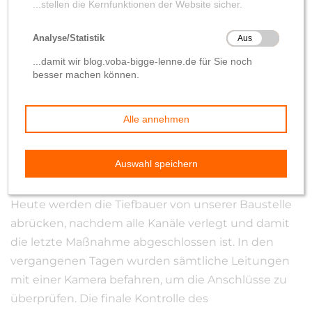
abgeschlossen
von
Wolfgang Hilleke
8. November 2019
Heute werden die Tiefbauer von unserer Baustelle
abrücken, nachdem alle Kanäle verlegt und damit
die letzte Maßnahme abgeschlossen ist. In den
vergangenen Tagen wurden sämtliche Leitungen
mit einer Kamera befahren, um die Anschlüsse zu
überprüfen. Die finale Kontrolle des