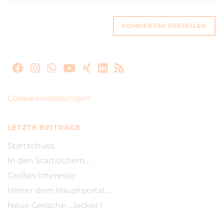
Cookieeinstellungen
LETZTE BEITRÄGE
Startschuss
In den Startlöchern….
Großes Interesse
Hinter dem Hauptportal…..
Neue Gerüche…..lecker !