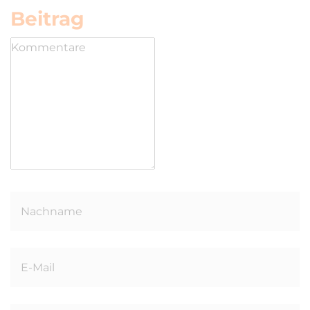
Beitrag