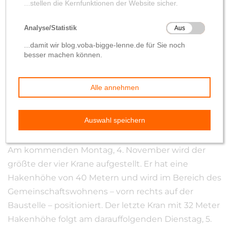
aufgestellt
von
Wolfgang Hilleke
1. November 2019
Am kommenden Montag, 4. November wird der
größte der vier Krane aufgestellt. Er hat eine
Hakenhöhe von 40 Metern und wird im Bereich des
Gemeinschaftswohnens – vorn rechts auf der
Baustelle – positioniert. Der letzte Kran mit 32 Meter
Hakenhöhe folgt am darauffolgenden Dienstag, 5.