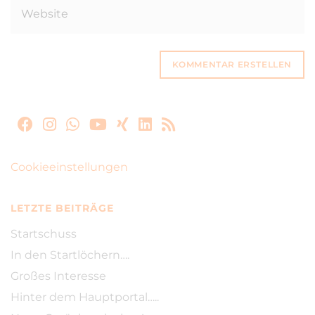
Cookieeinstellungen
LETZTE BEITRÄGE
Startschuss
In den Startlöchern….
Großes Interesse
Hinter dem Hauptportal…..