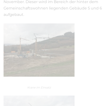
November. Dieser wird im Bereich der hinter dem
Gemeinschaftswohnen liegenden Gebäude 5 und 6
aufgebaut.
Krane im Einsatz