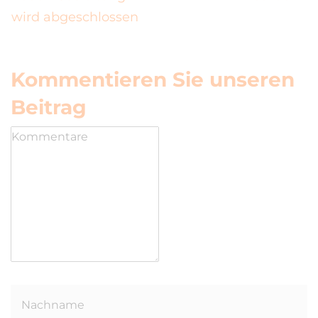
wird abgeschlossen
Kommentieren Sie unseren
Beitrag