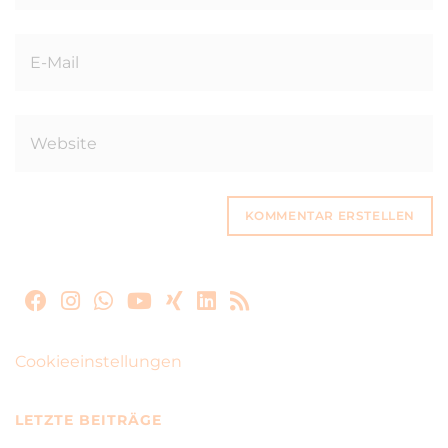
Cookieeinstellungen
LETZTE BEITRÄGE