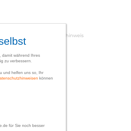
Webseite
Datenschutzhinweis
Impressum