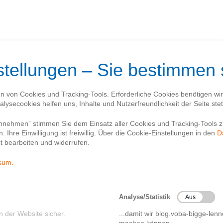
Blog
Kontakt