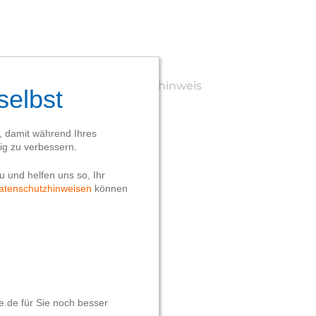
Webseite
Datenschutzhinweis
Impressum