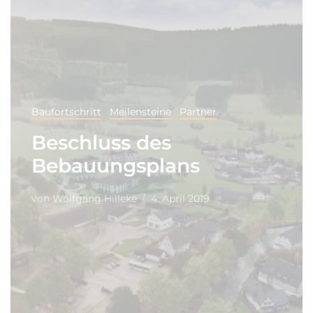
Baufortschritt
Meilensteine
Partner
Beschluss des
Bebauungsplans
von
Wolfgang Hilleke
4. April 2019