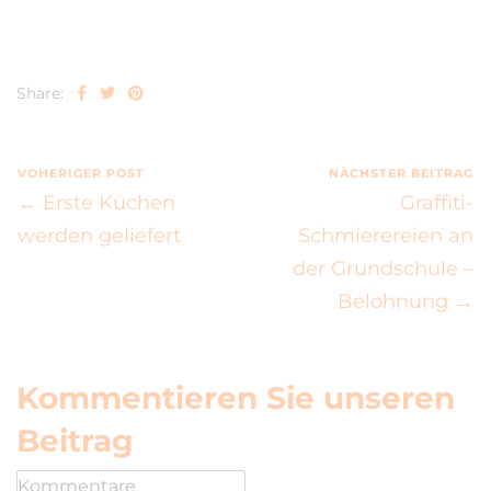
Share:
VOHERIGER POST
NÄCHSTER BEITRAG
← Erste Küchen
Graffiti-
werden geliefert
Schmierereien an
der Grundschule –
Belohnung →
Kommentieren Sie unseren
Beitrag