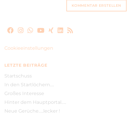
Cookieeinstellungen
LETZTE BEITRÄGE
Startschuss
In den Startlöchern….
Großes Interesse
Hinter dem Hauptportal…..
Neue Gerüche…..lecker !