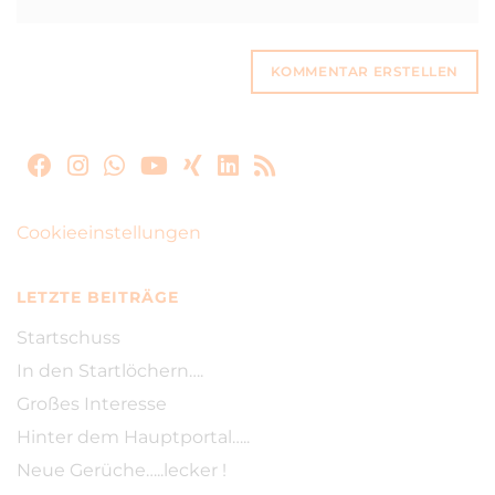
Cookieeinstellungen
LETZTE BEITRÄGE
Startschuss
In den Startlöchern….
Großes Interesse
Hinter dem Hauptportal…..
Neue Gerüche…..lecker !