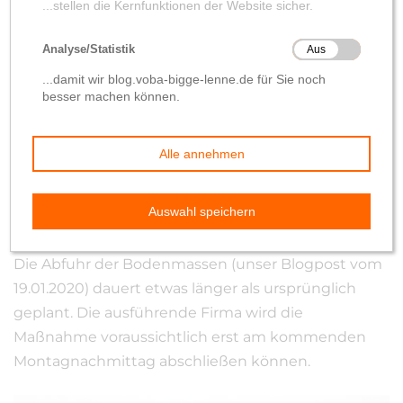
Bodenmassen dauert
länger
von
Wolfgang Hilleke
23. Januar 2020
Die Abfuhr der Bodenmassen (unser Blogpost vom
19.01.2020) dauert etwas länger als ursprünglich
geplant. Die ausführende Firma wird die
Maßnahme voraussichtlich erst am kommenden
Montagnachmittag abschließen können.