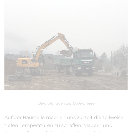
Beim Abtragen der Bodenmiete
Auf der Baustelle machen uns zurzeit die teilweise
tiefen Temperaturen zu schaffen. Mauern und