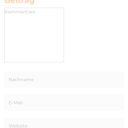
Beitrag