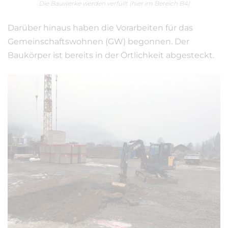
Die Bauwerke werden verfüllt (hier im Bereich B4)
Darüber hinaus haben die Vorarbeiten für das
Gemeinschaftswohnen (GW) begonnen. Der
Baukörper ist bereits in der Örtlichkeit abgesteckt.