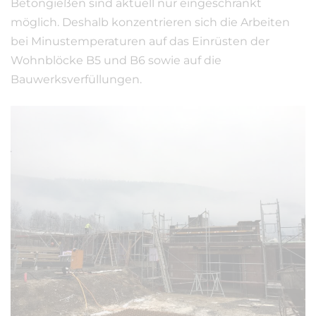
Betongießen sind aktuell nur eingeschränkt
möglich. Deshalb konzentrieren sich die Arbeiten
bei Minustemperaturen auf das Einrüsten der
Wohnblöcke B5 und B6 sowie auf die
Bauwerksverfüllungen.