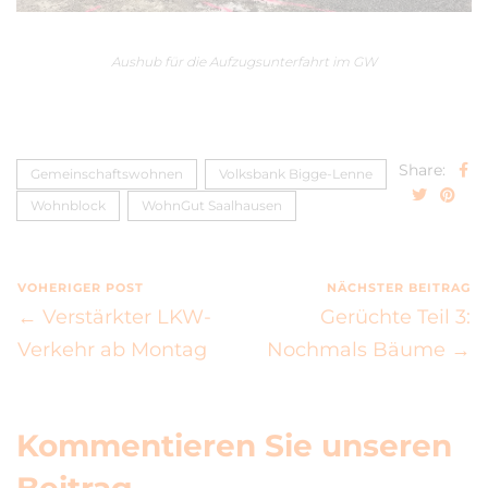
Aushub für die Aufzugsunterfahrt im GW
Share:
Gemeinschaftswohnen
Volksbank Bigge-Lenne
Wohnblock
WohnGut Saalhausen
VOHERIGER POST
NÄCHSTER BEITRAG
← Verstärkter LKW-
Gerüchte Teil 3:
Verkehr ab Montag
Nochmals Bäume →
Kommentieren Sie unseren