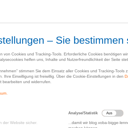
Blog
Kontakt
n’