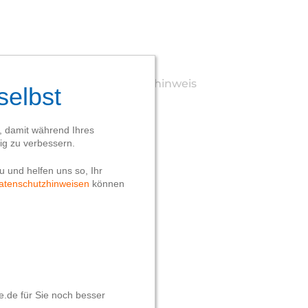
Webseite
Datenschutzhinweis
Impressum